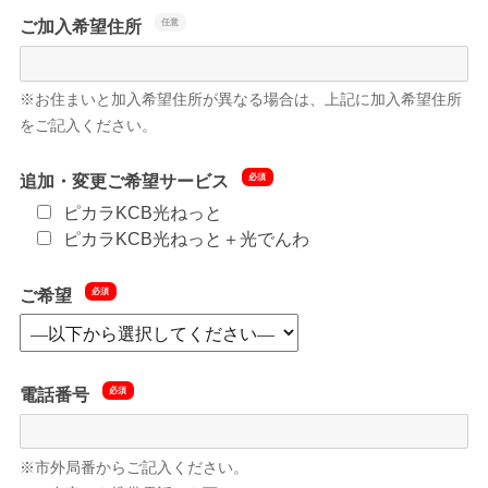
ご加入希望住所
※お住まいと加入希望住所が異なる場合は、上記に加入希望住所
をご記入ください。
追加・変更ご希望サービス
ピカラKCB光ねっと
ピカラKCB光ねっと＋光でんわ
ご希望
電話番号
※市外局番からご記入ください。