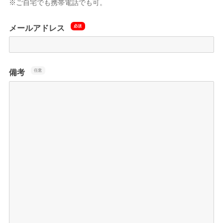
※ご自宅でも携帯電話でも可。
メールアドレス
備考