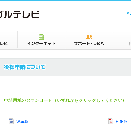
申請用紙のダウンロード（いずれかをクリックしてください)
Word版
PDF版