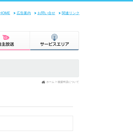
HOME
広告案内
お問い合せ
関連リンク
ホーム
> 後援申請について