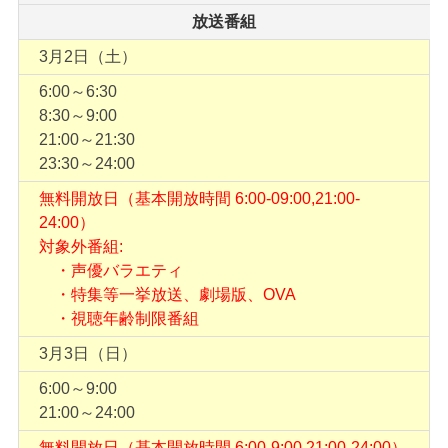
放送番組
3月2日（土）
6:00～6:30
8:30～9:00
21:00～21:30
23:30～24:00
無料開放日（基本開放時間 6:00-09:00,21:00-
24:00）
対象外番組:
・声優バラエティ
・特集等一挙放送、劇場版、OVA
・視聴年齢制限番組
3月3日（日）
6:00～9:00
21:00～24:00
無料開放日（基本開放時間 6:00-9:00,21:00-24:00）