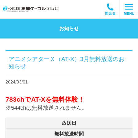
お知らせ
アニメシアターＸ（AT-X）3月無料放送のお
知らせ
2024/03/01
783chでAT-Xを無料体験！
※544chは無料放送されません。
放送日
無料放送時間