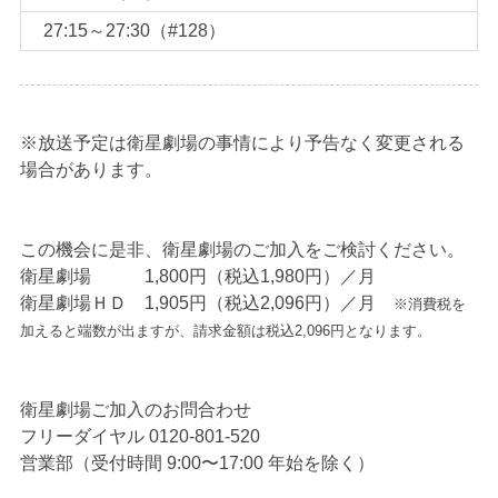
27:15～27:30（#128）
※放送予定は衛星劇場の事情により予告なく変更される
場合があります。
この機会に是非、衛星劇場のご加入をご検討ください。
衛星劇場 1,800円（税込1,980円）／月
衛星劇場ＨＤ 1,905円（税込2,096円）／月
※消費税を
加えると端数が出ますが、請求金額は税込2,096円となります。
衛星劇場ご加入のお問合わせ
フリーダイヤル 0120-801-520
営業部（受付時間 9:00〜17:00 年始を除く）