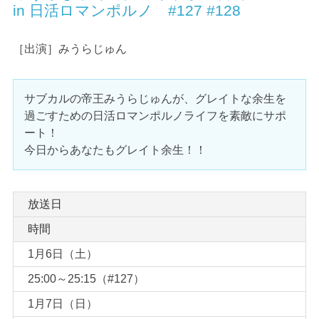
in 日活ロマンポルノ #127 #128
［出演］みうらじゅん
サブカルの帝王みうらじゅんが、グレイトな余生を
過ごすための日活ロマンポルノライフを素敵にサポ
ート！
今日からあなたもグレイト余生！！
放送日
時間
1月6日（土）
25:00～25:15（#127）
1月7日（日）