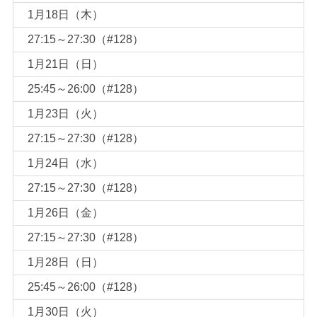
1月18日（木）
27:15～27:30（#128）
1月21日（日）
25:45～26:00（#128）
1月23日（火）
27:15～27:30（#128）
1月24日（水）
27:15～27:30（#128）
1月26日（金）
27:15～27:30（#128）
1月28日（日）
25:45～26:00（#128）
1月30日（火）