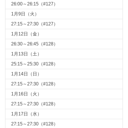
26:00～26:15（#127）
1月9日（火）
27:15～27:30（#127）
1月12日（金）
26:30～26:45（#128）
1月13日（土）
25:15～25:30（#128）
1月14日（日）
27:15～27:30（#128）
1月16日（火）
27:15～27:30（#128）
1月17日（水）
27:15～27:30（#128）