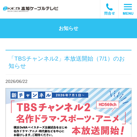
お知らせ
「TBSチャンネル2」本放送開始（7/1）のお
知らせ
2026/06/22