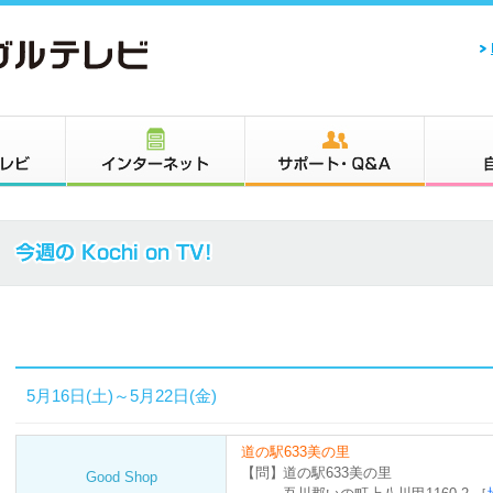
5月16日(土)～5月22日(金)
道の駅633美の里
【問】
道の駅633美の里
Good Shop