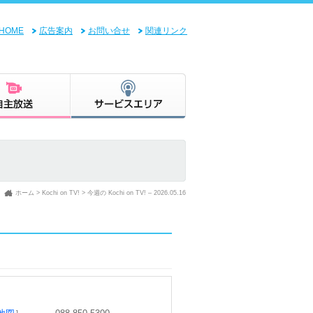
HOME
広告案内
お問い合せ
関連リンク
ホーム
>
Kochi on TV!
> 今週の Kochi on TV! – 2026.05.16