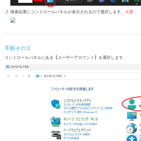
検索結果にコントロールパネルが表示されるので選択します。
※③
手順その２
コントロールパネルにある【ユーザーアカウント】を選択します。