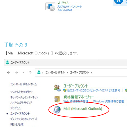
手順その３
【Mail（Microsoft Outlook）】を選択します。