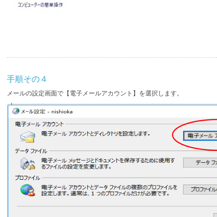
手順その４
メールの設定画面で【電子メールアカウント】を選択します。