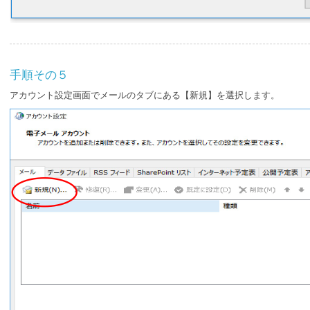
手順その５
アカウント設定画面でメールのタブにある【新規】を選択します。